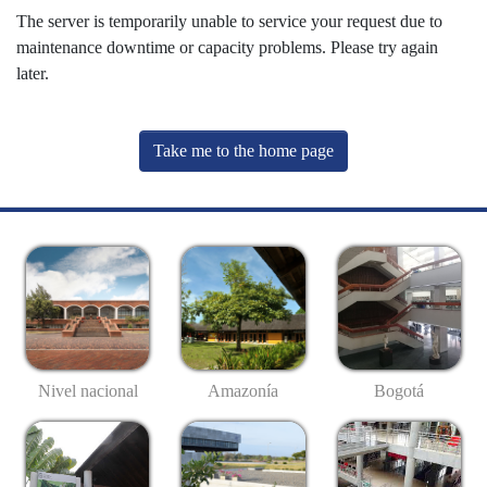
The server is temporarily unable to service your request due to
maintenance downtime or capacity problems. Please try again
later.
Take me to the home page
Nivel nacional
Amazonía
Bogotá