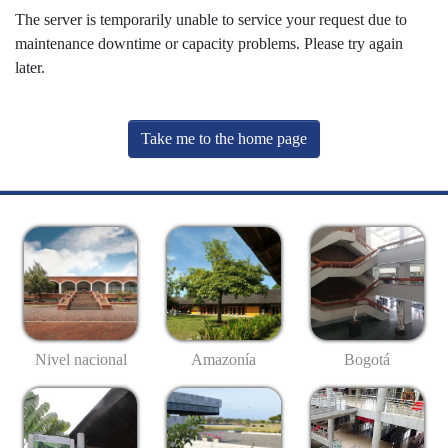
The server is temporarily unable to service your request due to
maintenance downtime or capacity problems. Please try again
later.
Take me to the home page
Nivel nacional
Amazonía
Bogotá