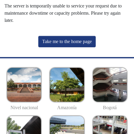
The server is temporarily unable to service your request due to
maintenance downtime or capacity problems. Please try again
later.
Take me to the home page
Nivel nacional
Amazonía
Bogotá