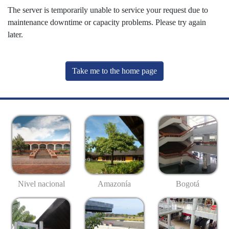
The server is temporarily unable to service your request due to
maintenance downtime or capacity problems. Please try again
later.
Take me to the home page
Nivel nacional
Amazonía
Bogotá