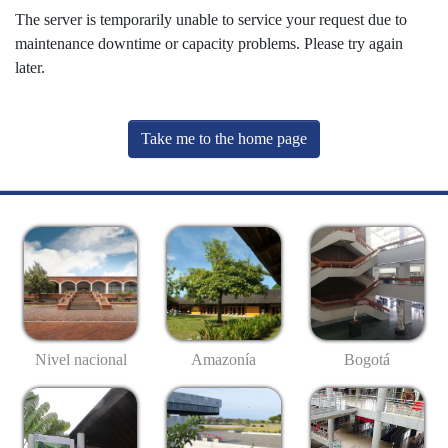
The server is temporarily unable to service your request due to
maintenance downtime or capacity problems. Please try again
later.
Take me to the home page
Nivel nacional
Amazonía
Bogotá