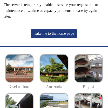
The server is temporarily unable to service your request due to
maintenance downtime or capacity problems. Please try again
later.
Take me to the home page
Nivel nacional
Amazonía
Bogotá