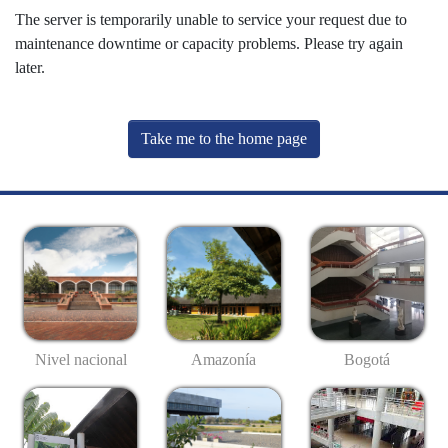
The server is temporarily unable to service your request due to
maintenance downtime or capacity problems. Please try again
later.
Take me to the home page
Nivel nacional
Amazonía
Bogotá