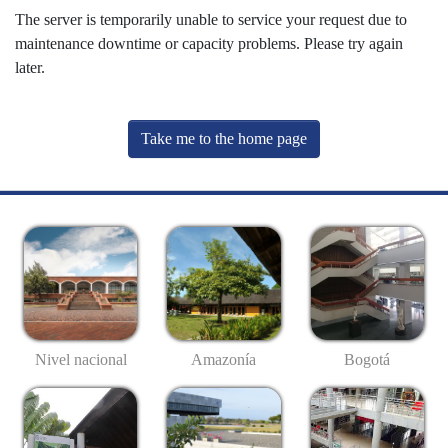
The server is temporarily unable to service your request due to
maintenance downtime or capacity problems. Please try again
later.
Take me to the home page
Nivel nacional
Amazonía
Bogotá