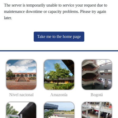
The server is temporarily unable to service your request due to
maintenance downtime or capacity problems. Please try again
later.
Take me to the home page
Nivel nacional
Amazonía
Bogotá