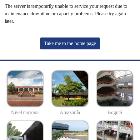
The server is temporarily unable to service your request due to
maintenance downtime or capacity problems. Please try again
later.
Take me to the home page
Nivel nacional
Amazonía
Bogotá