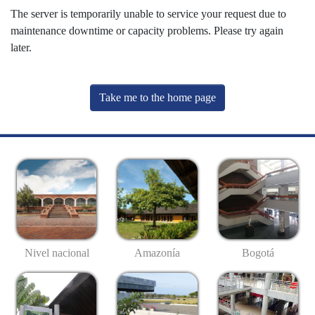
The server is temporarily unable to service your request due to
maintenance downtime or capacity problems. Please try again
later.
Take me to the home page
Nivel nacional
Amazonía
Bogotá