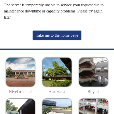
The server is temporarily unable to service your request due to
maintenance downtime or capacity problems. Please try again
later.
Take me to the home page
Nivel nacional
Amazonía
Bogotá