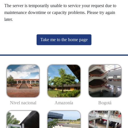
The server is temporarily unable to service your request due to
maintenance downtime or capacity problems. Please try again
later.
Take me to the home page
Nivel nacional
Amazonía
Bogotá