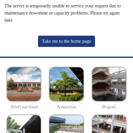
The server is temporarily unable to service your request due to
maintenance downtime or capacity problems. Please try again
later.
Take me to the home page
Nivel nacional
Amazonía
Bogotá