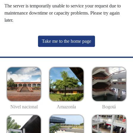
The server is temporarily unable to service your request due to
maintenance downtime or capacity problems. Please try again
later.
Take me to the home page
Nivel nacional
Amazonía
Bogotá