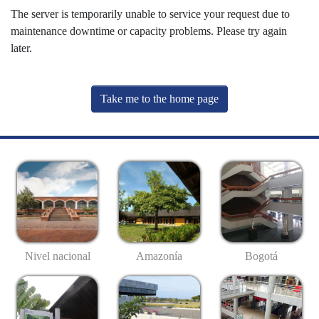
The server is temporarily unable to service your request due to
maintenance downtime or capacity problems. Please try again
later.
Take me to the home page
Nivel nacional
Amazonía
Bogotá