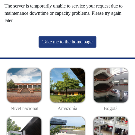
The server is temporarily unable to service your request due to
maintenance downtime or capacity problems. Please try again
later.
Take me to the home page
Nivel nacional
Amazonía
Bogotá