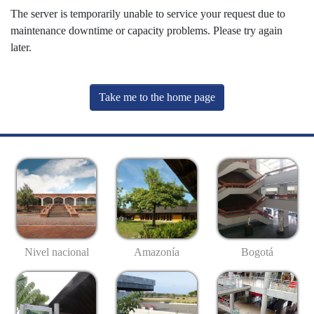
The server is temporarily unable to service your request due to
maintenance downtime or capacity problems. Please try again
later.
Take me to the home page
Nivel nacional
Amazonía
Bogotá