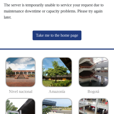
The server is temporarily unable to service your request due to
maintenance downtime or capacity problems. Please try again
later.
Take me to the home page
Nivel nacional
Amazonía
Bogotá