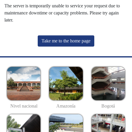
The server is temporarily unable to service your request due to
maintenance downtime or capacity problems. Please try again
later.
Take me to the home page
Nivel nacional
Amazonía
Bogotá