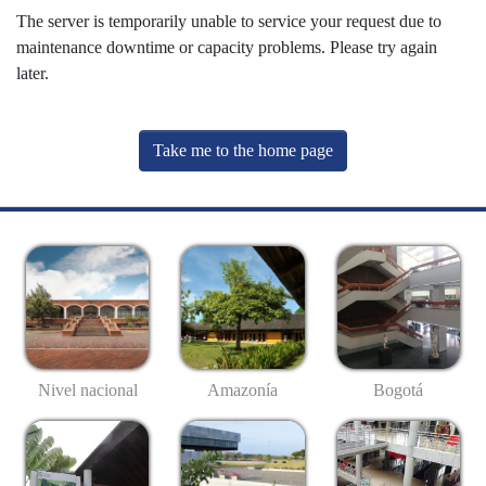
The server is temporarily unable to service your request due to
maintenance downtime or capacity problems. Please try again
later.
Take me to the home page
Nivel nacional
Amazonía
Bogotá