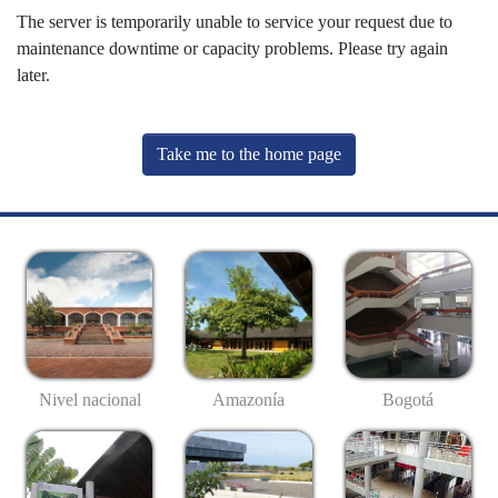
The server is temporarily unable to service your request due to
maintenance downtime or capacity problems. Please try again
later.
Take me to the home page
Nivel nacional
Amazonía
Bogotá