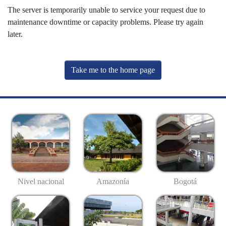
The server is temporarily unable to service your request due to
maintenance downtime or capacity problems. Please try again
later.
Take me to the home page
Nivel nacional
Amazonía
Bogotá