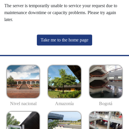
The server is temporarily unable to service your request due to
maintenance downtime or capacity problems. Please try again
later.
Take me to the home page
Nivel nacional
Amazonía
Bogotá