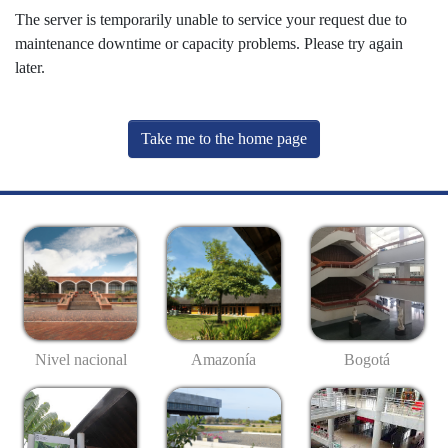
The server is temporarily unable to service your request due to
maintenance downtime or capacity problems. Please try again
later.
Take me to the home page
Nivel nacional
Amazonía
Bogotá