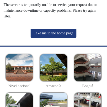
The server is temporarily unable to service your request due to
maintenance downtime or capacity problems. Please try again
later.
Take me to the home page
Nivel nacional
Amazonía
Bogotá