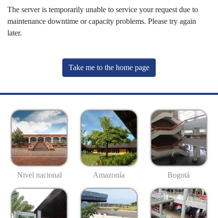
The server is temporarily unable to service your request due to
maintenance downtime or capacity problems. Please try again
later.
Take me to the home page
Nivel nacional
Amazonía
Bogotá