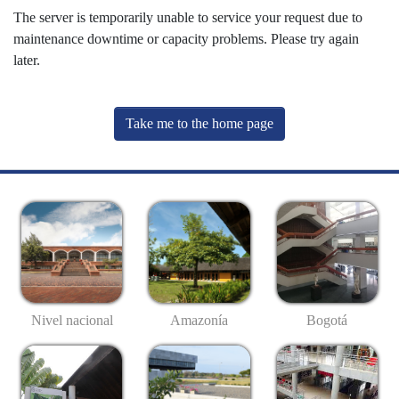
The server is temporarily unable to service your request due to
maintenance downtime or capacity problems. Please try again
later.
Take me to the home page
Nivel nacional
Amazonía
Bogotá