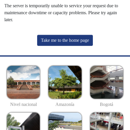
The server is temporarily unable to service your request due to
maintenance downtime or capacity problems. Please try again
later.
Take me to the home page
Nivel nacional
Amazonía
Bogotá