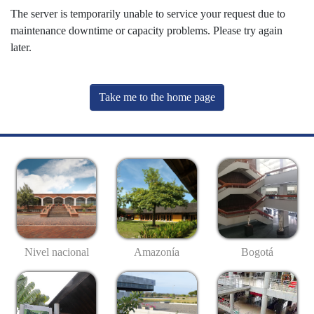
The server is temporarily unable to service your request due to
maintenance downtime or capacity problems. Please try again
later.
Take me to the home page
Nivel nacional
Amazonía
Bogotá