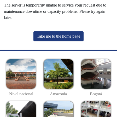
The server is temporarily unable to service your request due to
maintenance downtime or capacity problems. Please try again
later.
Take me to the home page
Nivel nacional
Amazonía
Bogotá