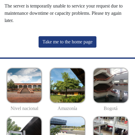
The server is temporarily unable to service your request due to
maintenance downtime or capacity problems. Please try again
later.
Take me to the home page
Nivel nacional
Amazonía
Bogotá