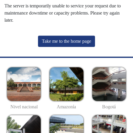
The server is temporarily unable to service your request due to
maintenance downtime or capacity problems. Please try again
later.
Take me to the home page
Nivel nacional
Amazonía
Bogotá