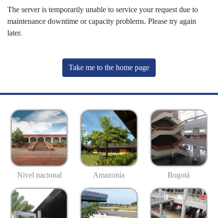
The server is temporarily unable to service your request due to
maintenance downtime or capacity problems. Please try again
later.
Take me to the home page
Nivel nacional
Amazonía
Bogotá