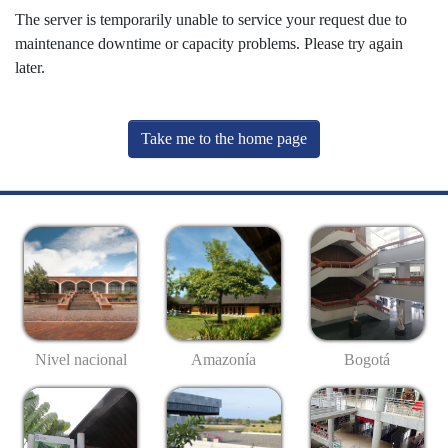
The server is temporarily unable to service your request due to
maintenance downtime or capacity problems. Please try again
later.
Take me to the home page
Nivel nacional
Amazonía
Bogotá