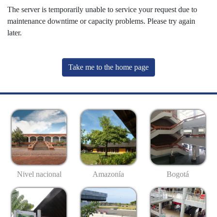
The server is temporarily unable to service your request due to
maintenance downtime or capacity problems. Please try again
later.
Take me to the home page
Nivel nacional
Amazonía
Bogotá