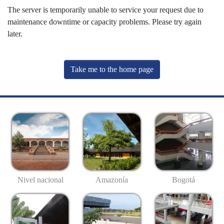
The server is temporarily unable to service your request due to
maintenance downtime or capacity problems. Please try again
later.
Take me to the home page
Nivel nacional
Amazonía
Bogotá