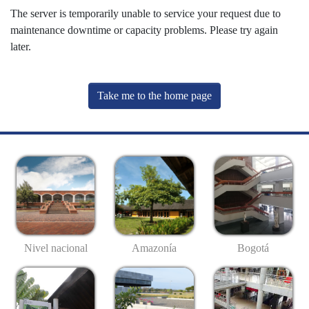
The server is temporarily unable to service your request due to
maintenance downtime or capacity problems. Please try again
later.
Take me to the home page
Nivel nacional
Amazonía
Bogotá