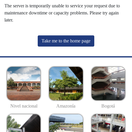
The server is temporarily unable to service your request due to
maintenance downtime or capacity problems. Please try again
later.
Take me to the home page
Nivel nacional
Amazonía
Bogotá