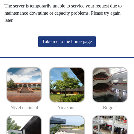
The server is temporarily unable to service your request due to
maintenance downtime or capacity problems. Please try again
later.
Take me to the home page
Nivel nacional
Amazonía
Bogotá