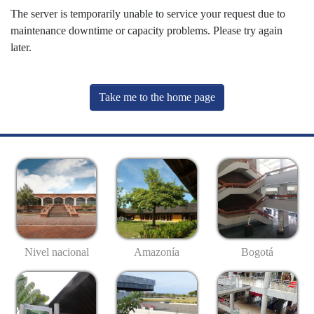
The server is temporarily unable to service your request due to
maintenance downtime or capacity problems. Please try again
later.
Take me to the home page
Nivel nacional
Amazonía
Bogotá