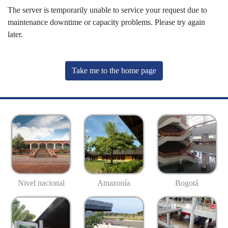
The server is temporarily unable to service your request due to
maintenance downtime or capacity problems. Please try again
later.
Take me to the home page
Nivel nacional
Amazonía
Bogotá