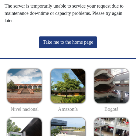
The server is temporarily unable to service your request due to
maintenance downtime or capacity problems. Please try again
later.
Take me to the home page
Nivel nacional
Amazonía
Bogotá