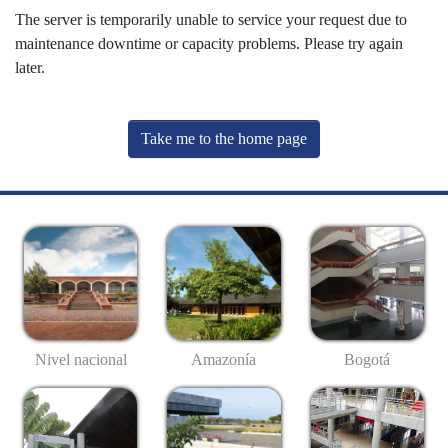
The server is temporarily unable to service your request due to
maintenance downtime or capacity problems. Please try again
later.
Take me to the home page
Nivel nacional
Amazonía
Bogotá