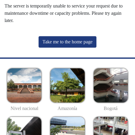
The server is temporarily unable to service your request due to
maintenance downtime or capacity problems. Please try again
later.
Take me to the home page
Nivel nacional
Amazonía
Bogotá