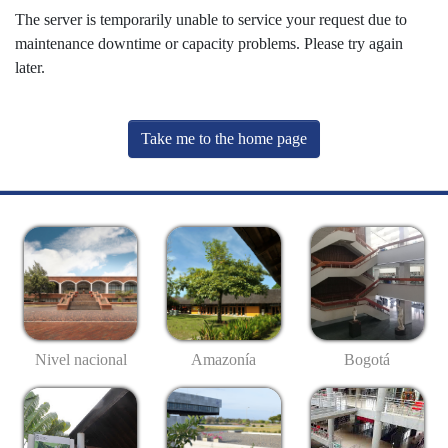
The server is temporarily unable to service your request due to
maintenance downtime or capacity problems. Please try again
later.
Take me to the home page
Nivel nacional
Amazonía
Bogotá