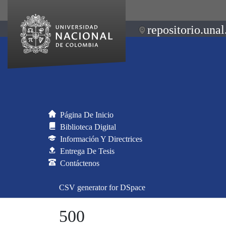
repositorio.unal
Página De Inicio
Biblioteca Digital
Información Y Directrices
Entrega De Tesis
Contáctenos
CSV generator for DSpace
500