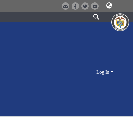
Log In