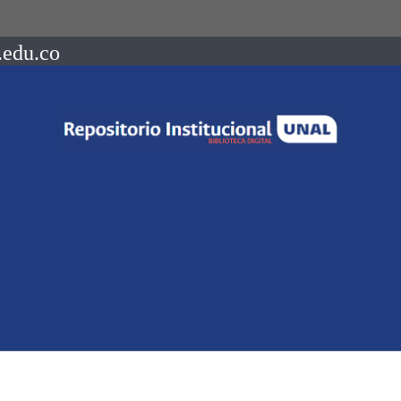
.edu.co