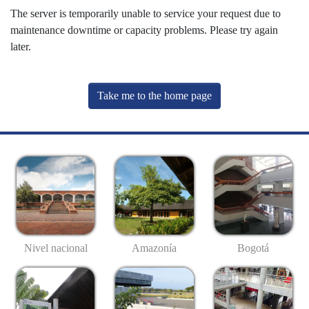
The server is temporarily unable to service your request due to
maintenance downtime or capacity problems. Please try again
later.
Take me to the home page
Nivel nacional
Amazonía
Bogotá