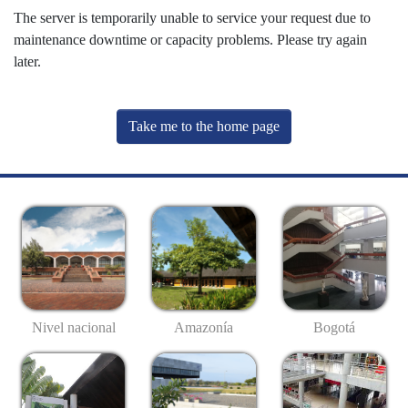
The server is temporarily unable to service your request due to
maintenance downtime or capacity problems. Please try again
later.
Take me to the home page
Nivel nacional
Amazonía
Bogotá