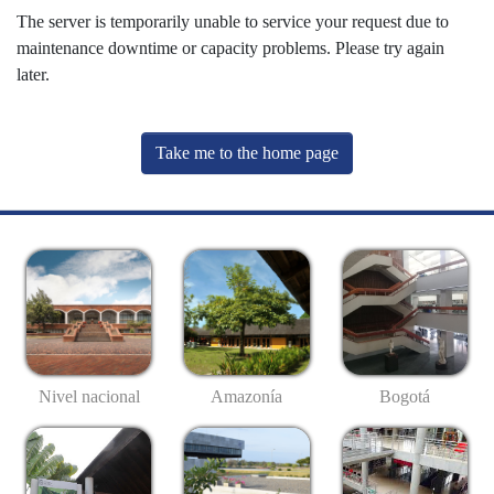
The server is temporarily unable to service your request due to
maintenance downtime or capacity problems. Please try again
later.
Take me to the home page
Nivel nacional
Amazonía
Bogotá